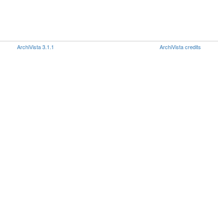
ArchiVista 3.1.1
ArchiVista credits